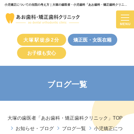
小児矯正についての当院の考え方｜大塚の歯医者・小児歯科「あお歯科・矯正歯科クリニック」のブログ一覧
MENU
大塚駅徒歩2分
矯正医・女医在籍
お子様も安心
ブログ一覧
大塚の歯医者「あお歯科・矯正歯科クリニック」TOP
お知らせ・ブログ
ブログ一覧
小児矯正につ