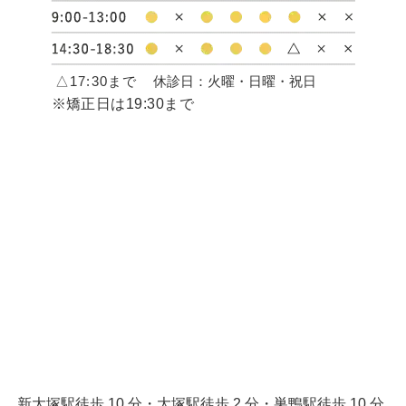
△17:30まで
休診日：火曜・日曜・祝日
※矯正日は19:30まで
新大塚駅徒歩 10 分・大塚駅徒歩 2 分・巣鴨駅徒歩 10 分