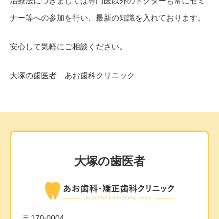
治療法につきましては専門医以外のドクターも常にセミ
ナー等への参加を行い、最新の知識を入れております。
安心して気軽にご相談ください。
大塚の歯医者 あお歯科クリニック
大塚の歯医者
〒170-0004