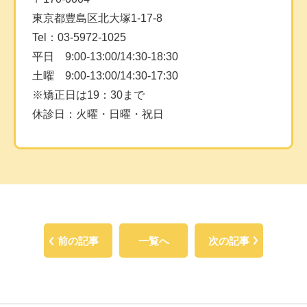
東京都豊島区北大塚1-17-8
Tel：03-5972-1025
平日 9:00-13:00/14:30-18:30
土曜 9:00-13:00/14:30-17:30
※矯正日は19：30まで
休診日：火曜・日曜・祝日
前の記事
一覧へ
次の記事