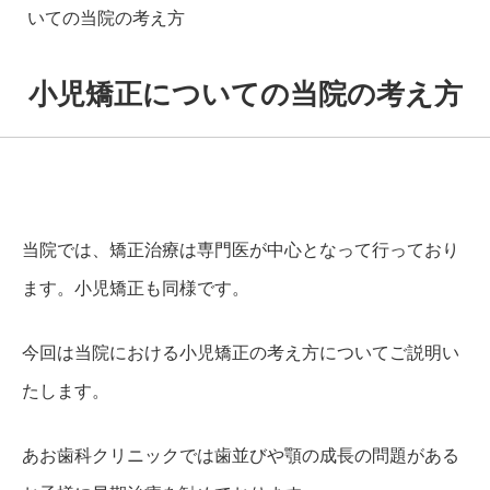
いての当院の考え方
小児矯正についての当院の考え方
当院では、矯正治療は専門医が中心となって行っており
ます。小児矯正も同様です。
今回は当院における小児矯正の考え方についてご説明い
たします。
あお歯科クリニックでは歯並びや顎の成長の問題がある