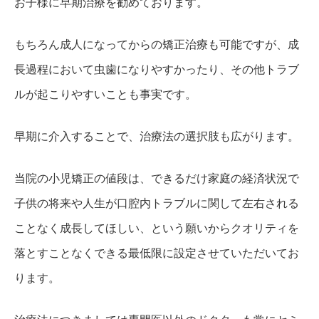
お子様に早期治療を勧めております。
もちろん成人になってからの矯正治療も可能ですが、成
長過程において虫歯になりやすかったり、その他トラブ
ルが起こりやすいことも事実です。
早期に介入することで、治療法の選択肢も広がります。
当院の小児矯正の値段は、できるだけ家庭の経済状況で
子供の将来や人生が口腔内トラブルに関して左右される
ことなく成長してほしい、という願いからクオリティを
落とすことなくできる最低限に設定させていただいてお
ります。