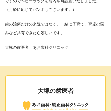
ですのでベビーラックを院内常時設置いたしました。
（月齢に応じてバンボもございます。）
歯の治療だけの来院ではなく、一緒に子育て、育児の悩
みなど共有できたら嬉しいです。
大塚の歯医者 あお歯科クリニック
大塚の歯医者