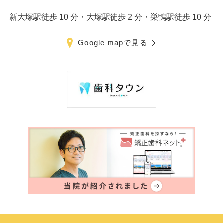
新大塚駅徒歩 10 分・大塚駅徒歩 2 分・巣鴨駅徒歩 10 分
Google mapで見る