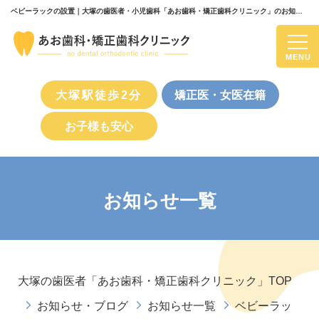
ベビーラックの設置｜大塚の歯医者・小児歯科「あお歯科・矯正歯科クリニック」のお知らせ一覧
MENU
大塚駅徒歩2分
矯正医・女医在籍
お子様も安心
お知らせ一覧
大塚の歯医者「あお歯科・矯正歯科クリニック」TOP
お知らせ・ブログ
お知らせ一覧
ベビーラッ