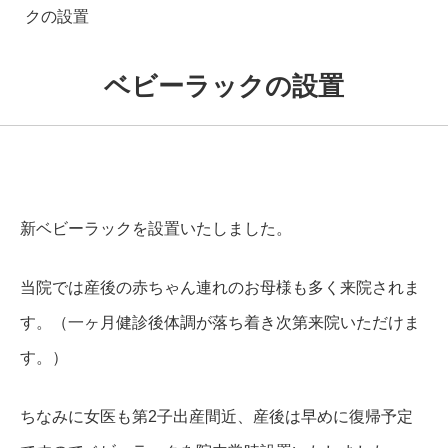
クの設置
ベビーラックの設置
新ベビーラックを設置いたしました。
当院では産後の赤ちゃん連れのお母様も多く来院されま
す。（一ヶ月健診後体調が落ち着き次第来院いただけま
す。）
ちなみに女医も第2子出産間近、産後は早めに復帰予定