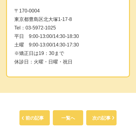
〒170-0004
東京都豊島区北大塚1-17-8
Tel：03-5972-1025
平日 9:00-13:00/14:30-18:30
土曜 9:00-13:00/14:30-17:30
※矯正日は19：30まで
休診日：火曜・日曜・祝日
前の記事
一覧へ
次の記事