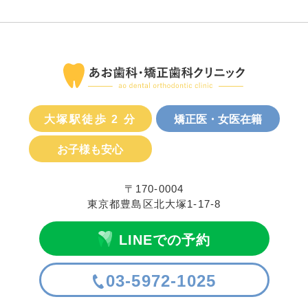
大塚駅徒歩 2 分
矯正医・女医在籍
お子様も安心
〒170-0004
東京都豊島区北大塚1-17-8
LINEでの予約
03-5972-1025