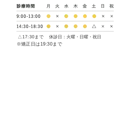
△17:30まで
休診日：火曜・日曜・祝日
※矯正日は19:30まで